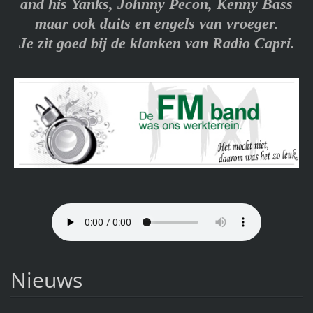
and his Yanks, Johnny Pecon, Kenny Bass
maar ook duits en engels van vroeger.
Je zit goed bij de klanken van Radio Capri.
Nieuws