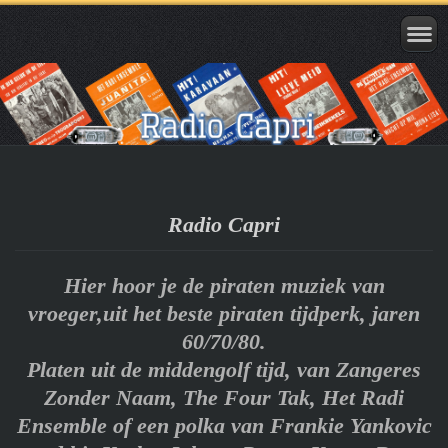
Radio Capri
Hier hoor je de piraten muziek van
vroeger,uit het beste piraten tijdperk, jaren
60/70/80.
Platen uit de middengolf tijd, van Zangeres
Zonder Naam, The Four Tak, Het Radi
Ensemble of een polka van Frankie Yankovic